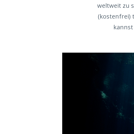
weltweit zu 
(kostenfrei) 
kannst