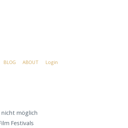
BLOG
ABOUT
Login
s nicht möglich
ilm Festivals