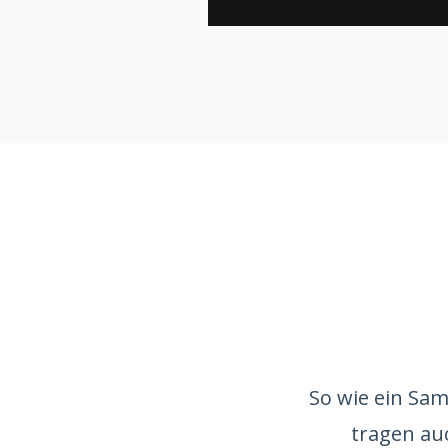
So wie ein Sam
tragen au